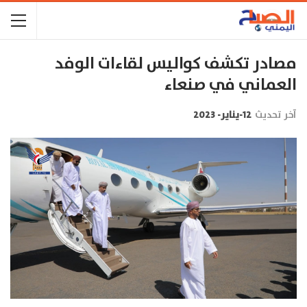
مصادر تكشف كواليس لقاءات الوفد
العماني في صنعاء
آخر تحديث
12-يناير- 2023