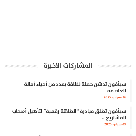
المشاركات الاخيرة
سبأفون تدشن حملة نظافة بعدد من أحياء أمانة
العاصمة
26-فبراير- 2025
سبأفون تطلق مبادرة “انطلاقة رقمية” لتأهيل أصحاب
المشاريع…
19-فبراير- 2025