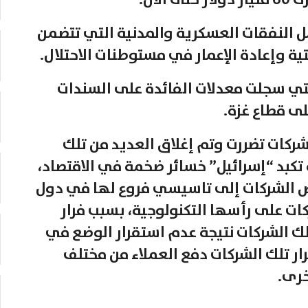
لآن.
ل النفقات العسكرية والمدنية التي تتضمن
ة وإعادة الإعمار في مستوطنات الاحتلال.
التي سجلت معدلات الفائدة على السندات
لشركات تضررت وتم إغلاق العديد من تلك
 تكبد “إسرائيل” خسائر ضخمة في الاقتصاد،
ض الشركات إلى تاسيسي فروع لها في دول
ت على رأسها التكنولوجية، بسبب فرار
ك الشركات نتيجة عدم استقرار الوضع في
ر تلك الشركات دفع العملاء من مختلف
خرى.