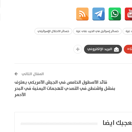
 غزة
خسائر إسرائيل في الحرب على غزة
خسائر الاحتلال الإسرائيلي
G
البريد الإلكتروني
المقال التالي
قائد الأسطول الخامس في الجيش الأمريكي يعترف
بفشل واشنطن في التصدي للهجمات اليمنية في البحر
الأحمر
عجبك ايضا