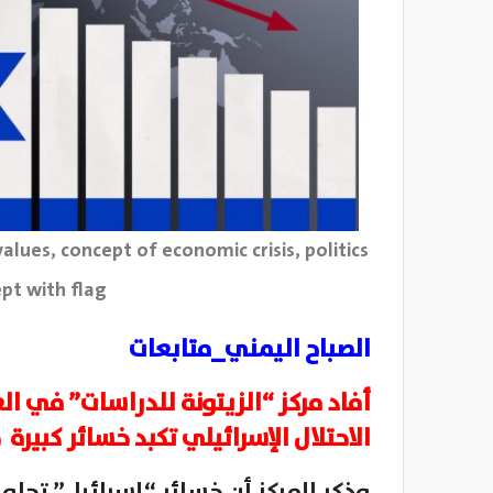
alues, concept of economic crisis, politics
ept with flag
الصباح اليمني_متابعات
أفاد مركز “الزيتونة للدراسات” في الع
الاحتلال الإسرائيلي تكبد خسائر كبيرة 