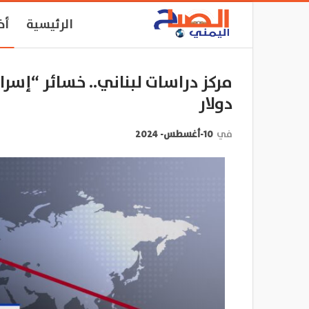
الرئيسية
أخ
دولار
في
10-أغسطس- 2024