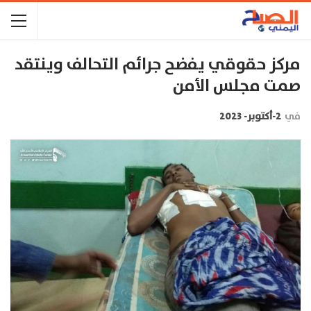
مركز حقوقي يفضح جرائم التحالف وينتقد
صمت مجلس الأمن
في
2-أكتوبر- 2023