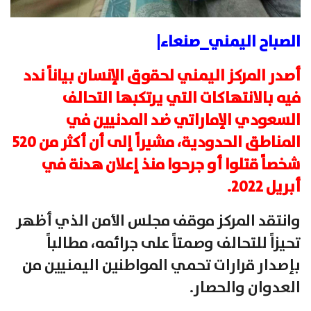
الصباح اليمني_صنعاء|
أصدر المركز اليمني لحقوق الإنسان بياناً ندد
فيه بالانتهاكات التي يرتكبها التحالف
السعودي الإماراتي ضد المدنيين في
المناطق الحدودية، مشيراً إلى أن أكثر من 520
شخصاً قتلوا أو جرحوا منذ إعلان هدنة في
أبريل 2022.
وانتقد المركز موقف مجلس الأمن الذي أظهر
تحيزاً للتحالف وصمتاً على جرائمه، مطالباً
بإصدار قرارات تحمي المواطنين اليمنيين من
العدوان والحصار.