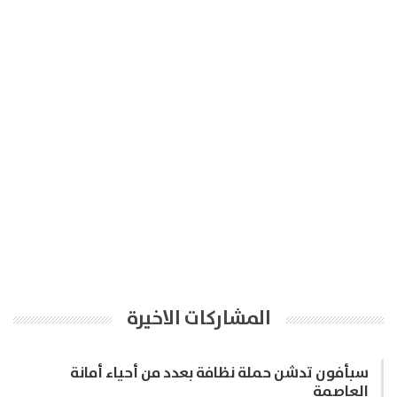
المشاركات الاخيرة
سبأفون تدشن حملة نظافة بعدد من أحياء أمانة
العاصمة