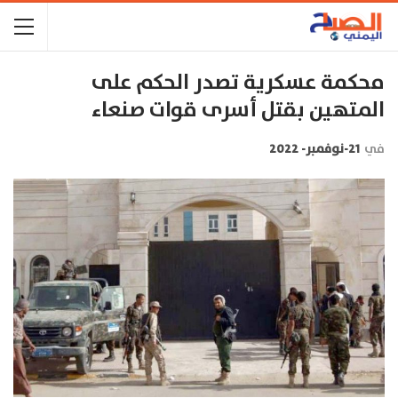
محكمة عسكرية تصدر الحكم على
المتهين بقتل أسرى قوات صنعاء
في
21-نوفمبر- 2022