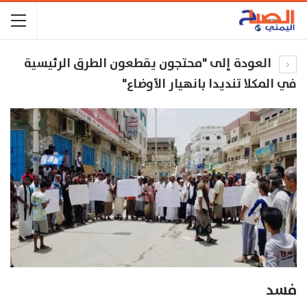
العودة إلى "محتجون يقطعون الطرق الرئيسية
في المكلا تنديدا بانهيار الأوضاع"
فسد