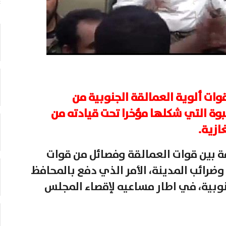
قوات ألوية العمالقة الجنوبية من
ة التي شكلها مؤخرا تحت قيادته من
ازية.
ة بين قوات العمالقة وفصائل من قوات
وضرائب المدينة، الأمر الذي دفع بالمحافظ
نوبية، في اطار مساعيه لإقصاء المجلس