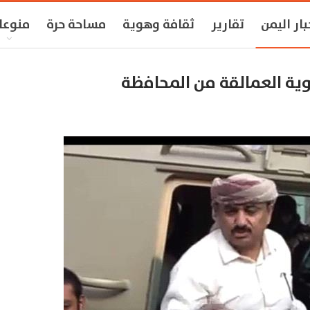
بار اليمن
تقارير
ثقافة وهوية
مساحة حرة
منوعا
لوية العمالقة من المحافظة