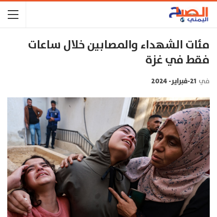
مئات الشهداء والمصابين خلال ساعات
فقط في غزة
في
21-فبراير- 2024