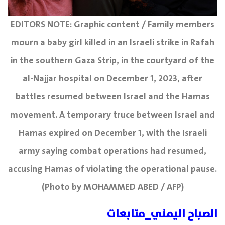
EDITORS NOTE: Graphic content / Family members
mourn a baby girl killed in an Israeli strike in Rafah
in the southern Gaza Strip, in the courtyard of the
al-Najjar hospital on December 1, 2023, after
battles resumed between Israel and the Hamas
movement. A temporary truce between Israel and
Hamas expired on December 1, with the Israeli
army saying combat operations had resumed,
accusing Hamas of violating the operational pause.
(Photo by MOHAMMED ABED / AFP)
الصباح اليمني_متابعات