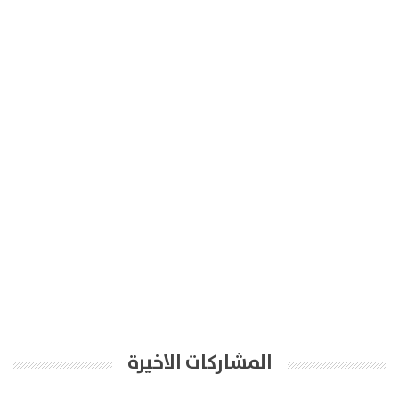
المشاركات الاخيرة