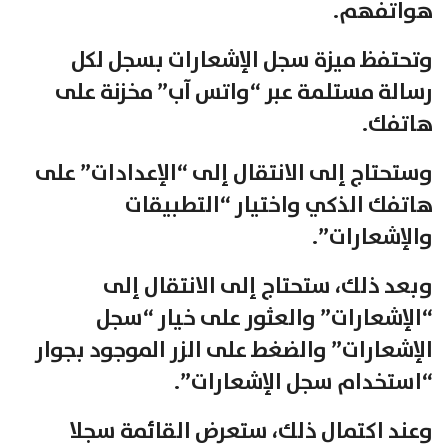
هواتفهم.
وتحتفظ ميزة سجل الإشعارات بسجل لكل
رسالة مستلمة عبر “واتس آب” مخزنة على
هاتفك.
وستحتاج إلى الانتقال إلى “الإعدادات” على
هاتفك الذكي واختيار “التطبيقات
والإشعارات”.
وبعد ذلك، ستحتاج إلى الانتقال إلى
“الإشعارات” والعثور على خيار “سجل
الإشعارات” والضغط على الزر الموجود بجوار
“استخدام سجل الإشعارات”.
وعند اكتمال ذلك، ستعرض القائمة سجلا