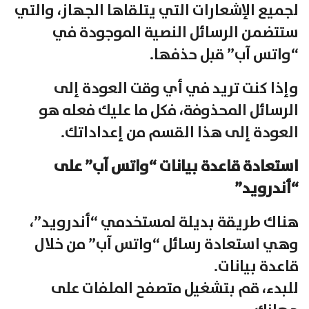
لجميع الإشعارات التي يتلقاها الجهاز، والتي
ستتضمن الرسائل النصية الموجودة في
“واتس آب” قبل حذفها.
وإذا كنت تريد في أي وقت العودة إلى
الرسائل المحذوفة، فكل ما عليك فعله هو
العودة إلى هذا القسم من إعداداتك.
استعادة قاعدة بيانات “واتس آب” على
“أندرويد”
هناك طريقة بديلة لمستخدمي “أندرويد”،
وهي استعادة رسائل “واتس آب” من خلال
قاعدة بيانات.
للبدء، قم بتشغيل متصفح الملفات على