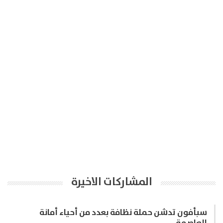
المشاركات الاخيرة
سبأفون تدشن حملة نظافة بعدد من أحياء أمانة