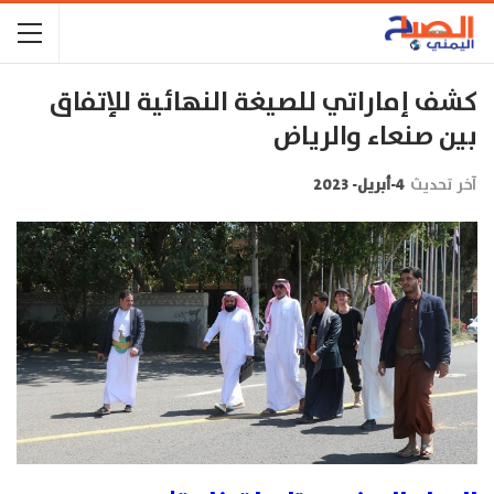
كشف إماراتي للصيغة النهائية للإتفاق
بين صنعاء والرياض
آخر تحديث
4-أبريل- 2023