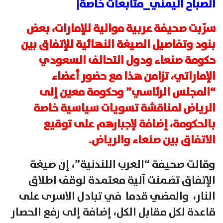
الصباح اليمني_متابعات خاصة|
سرّبت صحيفة عربية موالية للإمارات، بعض
بنود وتفاصيل الصيغة النهائية للإتفاق بين
حكومة صنعاء ودول التحالف السعودي
الإماراتي، تزامن هذا مع حضور أعضاء
“المجلس الرئاسي” وحكومة معين إلى
الرياض لمناقشة تسويات سياسية خاصة
بالحكومة، إضافة لإجبارهم على توقيع
الاتفاق بين صنعاء والرياض.
وقالت صحيفة “العرب اللندنية”، إن صيغة
الإتفاق تضمنت آلية معتمدة لوقف اطلاق
النار، والمضي قدما في تبادل الاسرى على
قاعدة لكل مقابل الكل، إضافة إلى رفع الحصار