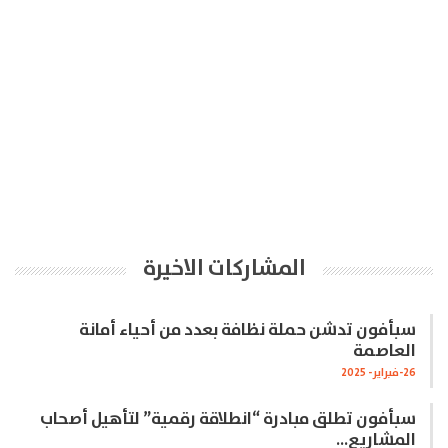
المشاركات الاخيرة
سبأفون تدشن حملة نظافة بعدد من أحياء أمانة
العاصمة
26-فبراير- 2025
سبأفون تطلق مبادرة “انطلاقة رقمية” لتأهيل أصحاب
المشاريع…