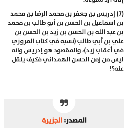
إلى أزد شنوءة.
(7) إدريس بن جعفر بن محمد الرضا بن محمد
بن اسماعيل بن الحسن بن أبو طالب بن محمد
بن عبد الله بن الحسن بن زيد بن الحسن بن
علي بن أبي طالب (نسبه في كتاب المروزي
في أعقاب زيد)، والمقصود هو إدريس وانه
ليس من زمن الحسن الهمداني فكيف ينقل
عنه؟!
المصدر:
الجزيرة