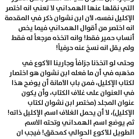
التي نقلها عنها الهمداني لا تعني انه اختصر
الإكليل نفسه، لأن ابن نشوان ذكر في المقدمة
انه اختصر من أقوال الهمداني فيما يخص
أنساب حمير فقط! وانه اتخذه مرجعاً له فقط
ولم يقل انه نسخ عنه حرفياً!
وحتى لو اتخذنا جزافاً وجارينا الأكوع في
مذهبه في أن ما فعله ابن نشوان هو اختصار
لكتاب الإكليل، فمن باب الأمانة أن يوضح هذا
في العنوان على غلاف الكتاب، وأن يكون
عنوان المجلد (مختصر ابن نشوان لكتاب
الإكليل)، لا أن يحمل الغلاف اسم الإكليل ذاته!
ثم يوضع اسم الهمداني وتحته الاسم
الطويل للأكوع الحوالي كمحقق! فيجب ان