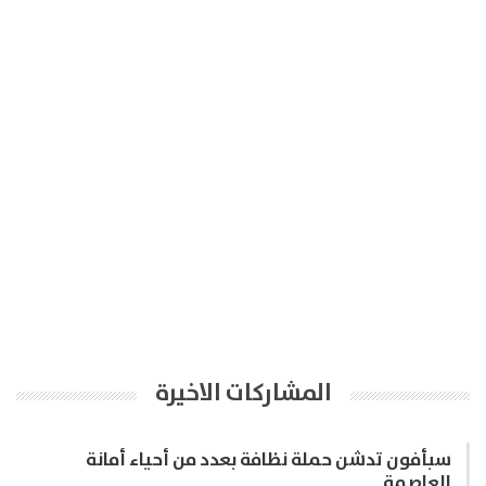
المشاركات الاخيرة
سبأفون تدشن حملة نظافة بعدد من أحياء أمانة
العاصمة