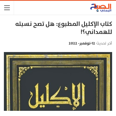
كتاب الإكليل المطبوع: هل تصح نسبته
للهمداني؟!
آخر تحديث
12-نوفمبر- 2022