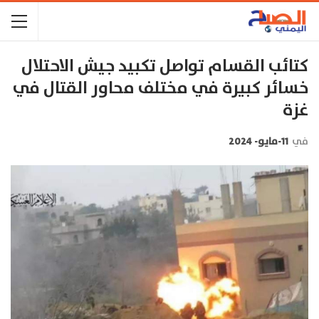
كتائب القسام تواصل تكبيد جيش الاحتلال
خسائر كبيرة في مختلف محاور القتال في
غزة
في
11-مايو- 2024