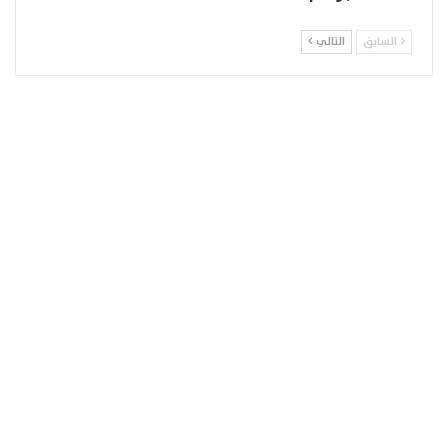
السابق
التالي