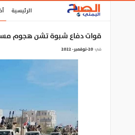
الرئيسية
أخ
قوات دفاع شبوة تشن هجوم مسل
في
20-نوفمبر- 2022