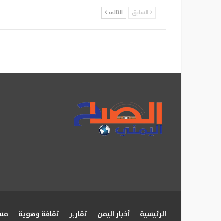
السابق
التالي
الرئيسية
أخبار اليمن
تقارير
ثقافة وهوية
مسا