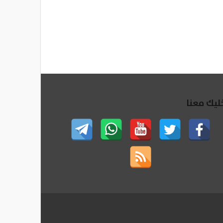
ليك معنا