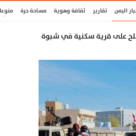
بار اليمن
تقارير
ثقافة وهوية
مساحة حرة
منوعا
ح على قرية سكنية في شبوة