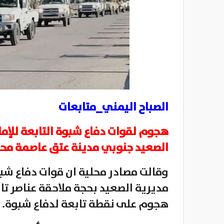
الصباح اليمني_متابعات
هجوم لقوات دفاع شبوة التابعة للإم
الصعيد جنوبي مدينة عتق عاصمة مح
وقالت مصادر محلية ان قوات دفاع ش
مديرية الصعيد بحجة ملاحقة عناصر تا
هجوم على نقطة تابعة لدفاع شبوة.