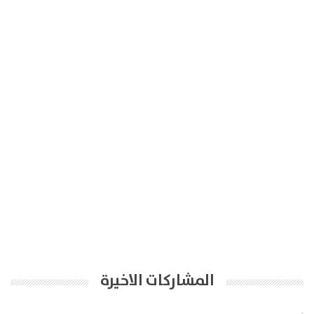
المشاركات الاخيرة