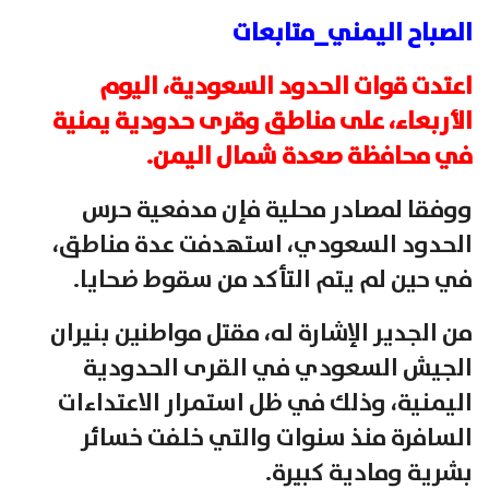
الصباح اليمني_متابعات
اعتدت قوات الحدود السعودية، اليوم
الأربعاء، على مناطق وقرى حدودية يمنية
في محافظة صعدة شمال اليمن.
ووفقا لمصادر محلية فإن مدفعية حرس
الحدود السعودي، استهدفت عدة مناطق،
في حين لم يتم التأكد من سقوط ضحايا.
من الجدير الإشارة له، مقتل مواطنين بنيران
الجيش السعودي في القرى الحدودية
اليمنية، وذلك في ظل استمرار الاعتداءات
السافرة منذ سنوات والتي خلفت خسائر
بشرية ومادية كبيرة.