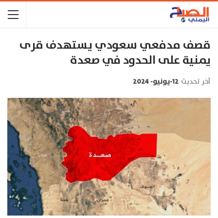
قصف مدفعي سعودي يستهدف قرى
يمنية على الحدود في صعدة
آخر تحديث
12-يونيو- 2024