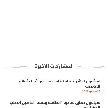
المشاركات الاخيرة
سبأفون تدشن حملة نظافة بعدد من أحياء أمانة
العاصمة
26-فبراير- 2025
سبأفون تطلق مبادرة “انطلاقة رقمية” لتأهيل أصحاب
المشاريع…