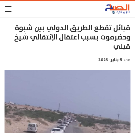
قبائل تقطع الطريق الدولي بين شبوة
وحضرموت بسبب اعتقال الإنتقالي شيخ
قبلي
في
5-يناير- 2023