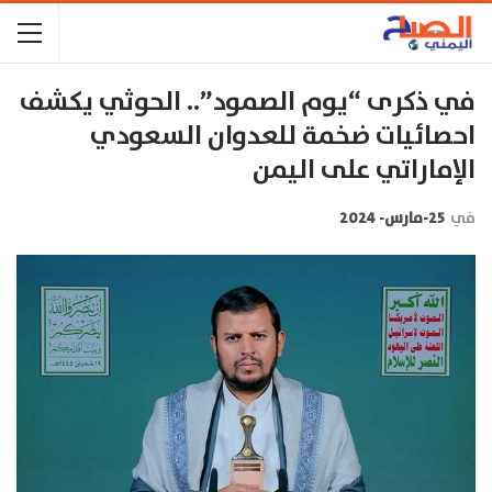
في ذكرى “يوم الصمود”.. الحوثي يكشف
احصائيات ضخمة للعدوان السعودي
الإماراتي على اليمن
في
25-مارس- 2024