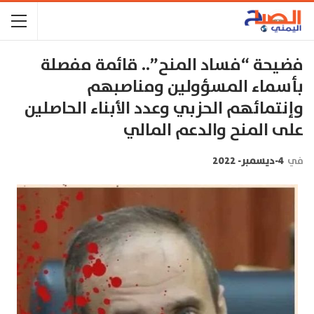
فضيحة “فساد المنح”.. قائمة مفصلة
بأسماء المسؤولين ومناصبهم
وإنتمائهم الحزبي وعدد الأبناء الحاصلين
على المنح والدعم المالي
في
4-ديسمبر- 2022