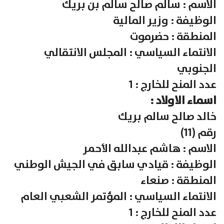
الاسم : سالم صالح سالم بن بريك
الوظيفة : وزير المالية
المنطقة : حضرموت
الانتماء السياسي : المجلس الانتقالي
الجنوبي
عدد المنح للخارج : 1
اسماء الاولاد :
خالد صالح سالم بريك
رقم (11)
الاسم : هاشم عبدالله الأحمر
الوظيفة : قيادي سابق في الجيش الوطني
المنطقة : صنعاء
الانتماء السياسي : المؤتمر الشعبي العام
عدد المنح للخارج : 1