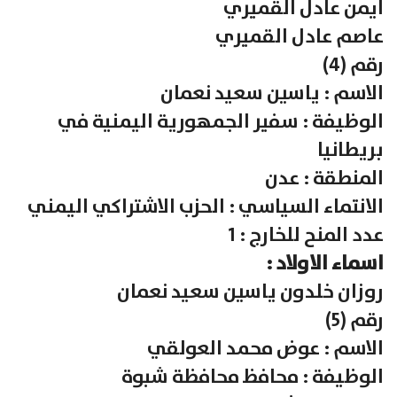
ايمن عادل القميري
عاصم عادل القميري
رقم (4)
الاسم : ياسين سعيد نعمان
الوظيفة : سفير الجمهورية اليمنية في
بريطانيا
المنطقة : عدن
الانتماء السياسي : الحزب الاشتراكي اليمني
عدد المنح للخارج : 1
اسماء الاولاد :
روزان خلدون ياسين سعيد نعمان
رقم (5)
الاسم : عوض محمد العولقي
الوظيفة : محافظ محافظة شبوة