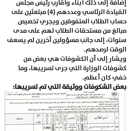
إضافة إلى ذلك أبناء وأقارب رئيس مجلس
القيادة الرئاسي وعددهم (4) مبتعثين على
حساب الطلاب المتفوقين ويجري تخصيص
مبالغ من مستحقات الطلاب لهم على مدى
سنوات، إلى جانب مسؤولين أخرين لم يسعف
الوقت لرصدهم.
ويشار إلى أن الكشوفات هي بعض من
كشوفات الوزارة التي جرى تسريبها، وما
خفي كان أعظم.
بعض الشكوفات ووثيقة التي تم تسريبها: