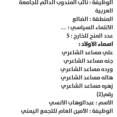
الوظيفة : نائب المندوب الدائم للجامعة
العربية
المنطقة : الضالع
الانتماء السياسي : ….
عدد المنح للخارج : 5
اسماء الاولاد :
علي مساعد الشاعري
جنه مساعد الشاعري
ورده مساعد الشاعري
هاله مساعد الشاعري
زهره مساعد الشاعري
رقم(2)
الاسم : عبدالوهاب الانسي
الوظيفة : الأمين العام للتجمع اليمني