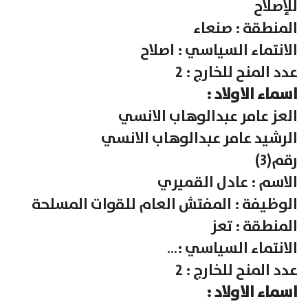
للإصلاح
المنطقة : صنعاء
الانتماء السياسي : اصلاح
عدد المنح للخارج : 2
اسماء الاولاد :
العز عامر عبدالوهاب الانسي
الرشيد عامر عبدالوهاب الانسي
رقم(3)
الاسم : عادل القميري
الوظيفة : المفتش العام للقوات المسلحة
المنطقة : تعز
الانتماء السياسي :…
عدد المنح للخارج : 2
اسماء الاولاد :