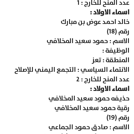
عدد المنح للخارج : 1
اسماء الاولاد :
خالد احمد عوض بن مبارك
رقم (18)
الاسم : حمود سعيد المخلافي
الوظيفة :
المنطقة : تعز
الانتماء السياسي : التجمع اليمني للإصلاح
عدد المنح للخارج : 2
اسماء الاولاد :
حذيفه حمود سعيد المخلافي
رقية حمود سعيد المخلافي
رقم (19)
الاسم : صادق حمود الجماعي