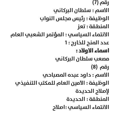
رقم (7)
الاسم : سلطان البركاني
الوظيفة : رئيس مجلس النواب
المنطقة : تعز
الانتماء السياسي : المؤتمر الشعبي العام
عدد المنح للخارج : 1
اسماء الاولاد :
مصعب سلطان البركاني
رقم (8)
الاسم : داود عبده المصباحي
الوظيفة : الأمين العام للمكتب التنفيذي
لإصلاح الحديدة
المنطقة : الحديدة
الانتماء السياسي :اصلاح