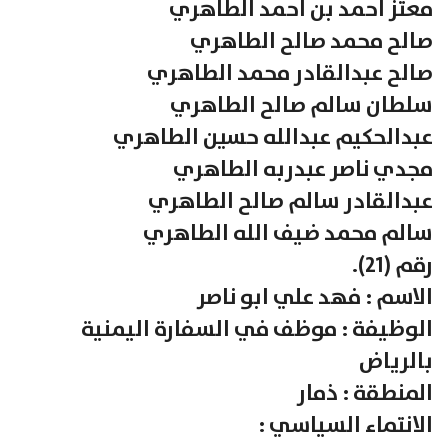
معتز احمد بن احمد الطاهري
صالح محمد صالح الطاهري
صالح عبدالقادر محمد الطاهري
سلطان سالم صالح الطاهري
عبدالحكيم عبدالله حسين الطاهري
مجدي ناصر عبدربه الطاهري
عبدالقادر سالم صالح الطاهري
سالم محمد ضيف الله الطاهري
رقم (21).
الاسم : فهد علي ابو ناصر
الوظيفة : موظف في السفارة اليمنية
بالرياض
المنطقة : ذمار
الانتماء السياسي :