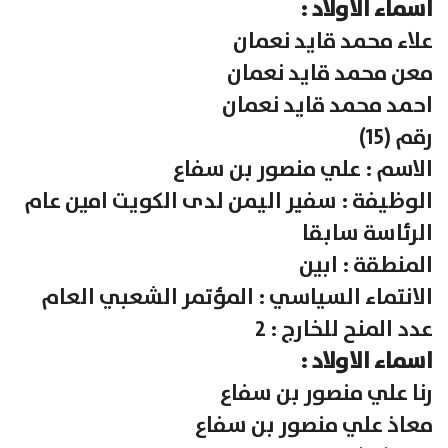
اسماء الاولاد :
علاء محمد قايد نعمان
معن محمد قايد نعمان
احمد محمد قايد نعمان
رقم (15)
الاسم : علي منصور بن سفاع
الوظيفة : سفير اليمن لدى الكويت امين عام
الرئاسة سابقا
المنطقة : ابين
الانتماء السياسي : المؤتمر الشعبي العام
عدد المنح للخارج : 2
اسماء الاولاد :
رنا علي منصور بن سفاع
معاذ علي منصور بن سفاع