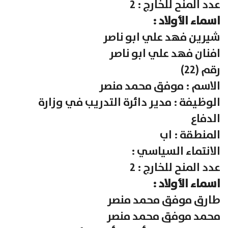
عدد المنح للخارج : 2
اسماء الأولاد :
شيرين فهد علي ابو ناصر
افنان فهد علي ابو ناصر
رقم (22)
الاسم : موفق محمد منصر
الوظيفة : مدير دائرة التدريب في وزارة
الدفاع
المنطقة : اب
الانتماء السياسي :
عدد المنح للخارج : 2
اسماء الأولاد :
طارق موفق محمد منصر
محمد موفق محمد منصر