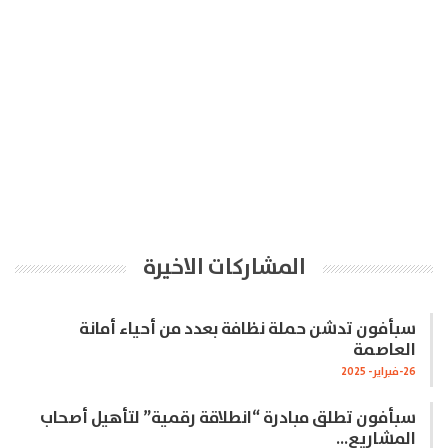
المشاركات الاخيرة
سبأفون تدشن حملة نظافة بعدد من أحياء أمانة
العاصمة
26-فبراير- 2025
سبأفون تطلق مبادرة “انطلاقة رقمية” لتأهيل أصحاب
المشاريع…