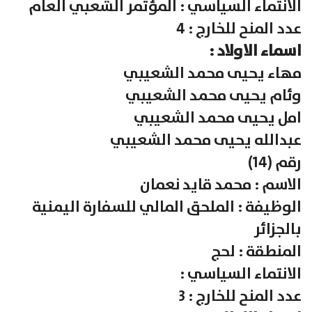
الانتماء السياسي : المؤتمر الشعبي العام
عدد المنح للخارج : 4
اسماء الاولاد :
مهاء يحيى محمد الشعيبي
وئام يحيى محمد الشعيبي
امل يحيى محمد الشعيبي
عبدالله يحيى محمد الشعيبي
رقم (14)
الاسم : محمد قايد نعمان
الوظيفة : الملحق المالي للسفارة اليمنية
بالجزائر
المنطقة : لحج
الانتماء السياسي :
عدد المنح للخارج : 3