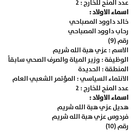
عدد المنح للخارج : 2
اسماء الاولاد :
خالد داوود المصباحي
رحاب داوود المصباحي
رقم (9)
الاسم : عزي هبة الله شريم
الوظيفة : وزير المياة والصرف الصحي سابقاً
المنطقة : الحديدة
الانتماء السياسي : المؤتمر الشعبي العام
عدد المنح للخارج : 2
اسماء الاولاد :
هديل عزي هبة الله شريم
فردوس عزي هبة الله شريم
رقم (10)