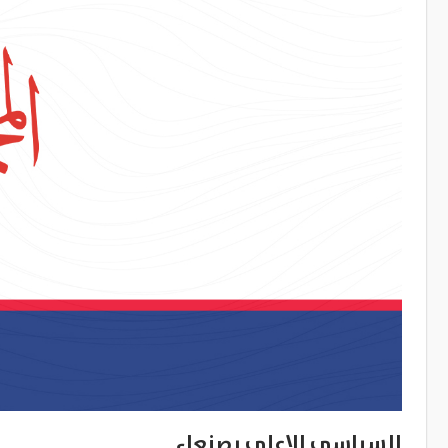
السياسي الاعلى بصنعاء