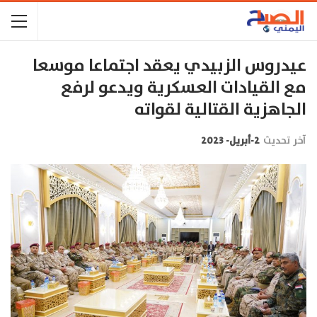
عيدروس الزبيدي يعقد اجتماعا موسعا
مع القيادات العسكرية ويدعو لرفع
الجاهزية القتالية لقواته
آخر تحديث
2-أبريل- 2023