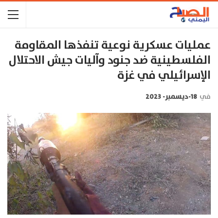
عمليات عسكرية نوعية تنفذها المقاومة
الفلسطينية ضد جنود وآليات جيش الاحتلال
الإسرائيلي في غزة
في
18-ديسمبر- 2023