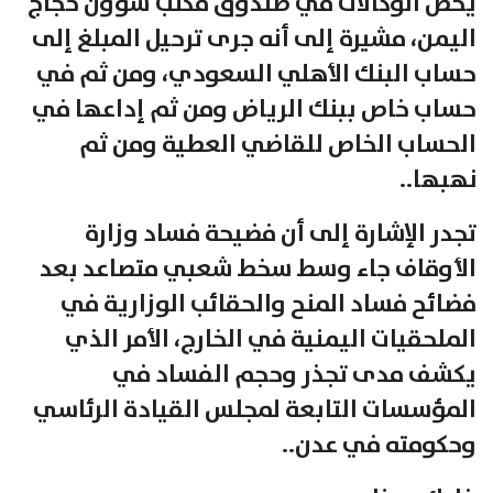
يخص الوكالات في صندوق مكتب شؤون حجاج
اليمن، مشيرة إلى أنه جرى ترحيل المبلغ إلى
حساب البنك الأهلي السعودي، ومن ثم في
حساب خاص ببنك الرياض ومن ثم إداعها في
الحساب الخاص للقاضي العطية ومن ثم
نهبها..
تجدر الإشارة إلى أن فضيحة فساد وزارة
الأوقاف جاء وسط سخط شعبي متصاعد بعد
فضائح فساد المنح والحقائب الوزارية في
الملحقيات اليمنية في الخارج، الأمر الذي
يكشف مدى تجذر وحجم الفساد في
المؤسسات التابعة لمجلس القيادة الرئاسي
وحكومته في عدن..