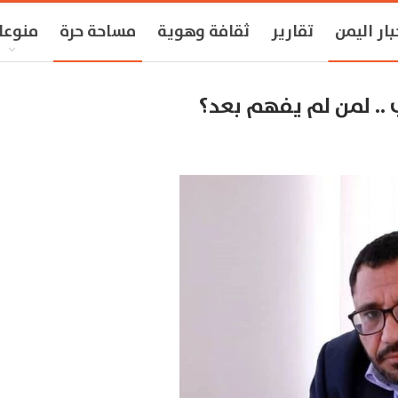
بار اليمن
تقارير
ثقافة وهوية
مساحة حرة
منوعا
 .. لمن لم يفهم بعد؟