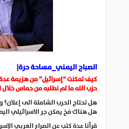
الصباح اليمني_مساحة حرة|
حزب الله ما لم نطلبه من حماس خلال ا
هل تحتاج الحرب الشاملة الى إعلان؟ 
هل هناك فخ يمكن جر الاسرائيلي اليه
قرأنا عدة كتب عن الصراع العربي الإسر