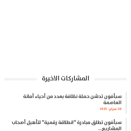
المشاركات الاخيرة
سبأفون تدشن حملة نظافة بعدد من أحياء أمانة
العاصمة
26-فبراير- 2025
سبأفون تطلق مبادرة “انطلاقة رقمية” لتأهيل أصحاب
المشاريع…