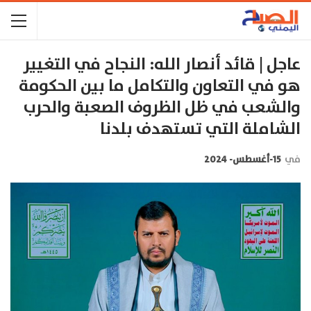
عاجل | قائد أنصار الله: النجاح في التغيير
هو في التعاون والتكامل ما بين الحكومة
والشعب في ظل الظروف الصعبة والحرب
الشاملة التي تستهدف بلدنا
في
15-أغسطس- 2024