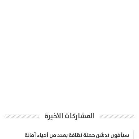
المشاركات الاخيرة
سبأفون تدشن حملة نظافة بعدد من أحياء أمانة