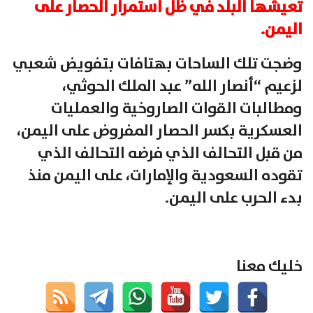
تعيشها البلد في ظل استمرار الحصار على
اليمن.
وضجت تلك الساحات بهتافات بتفويض شعبي
لزعيم “أنصار الله” عبد الملك الحوثي،
ومطالبات القوات الصاروخية والعمليات
العسكرية بكسر الحصار المفروض على اليمن،
من قبل التحالف الذي فرضه التحالف الذي
تقوده السعودية والإمارات، على اليمن منذ
بدء الحرب على اليمن.
خليك معنا