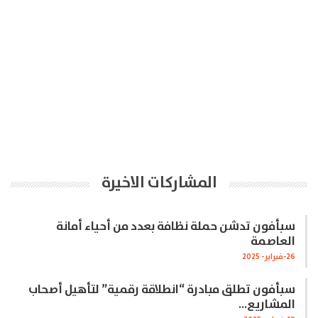
المشاركات الاخيرة
سبأفون تدشن حملة نظافة بعدد من أحياء أمانة
العاصمة
26-فبراير- 2025
سبأفون تطلق مبادرة “انطلاقة رقمية” لتأهيل أصحاب
المشاريع…