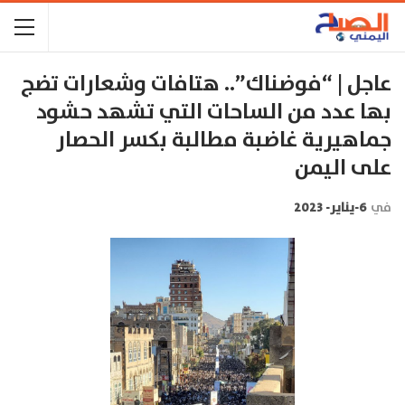
عاجل | “فوضناك”.. هتافات وشعارات تضج
بها عدد من الساحات التي تشهد حشود
جماهيرية غاضبة مطالبة بكسر الحصار
على اليمن
في
6-يناير- 2023