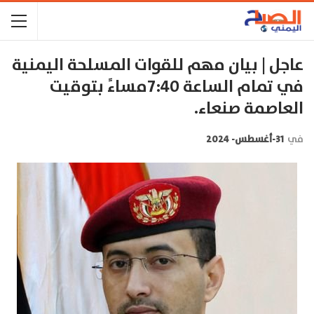
عاجل | ‏بيان مهم للقوات المسلحة اليمنية
في تمام الساعة 7:40مساءً بتوقيت
العاصمة صنعاء.
في
31-أغسطس- 2024