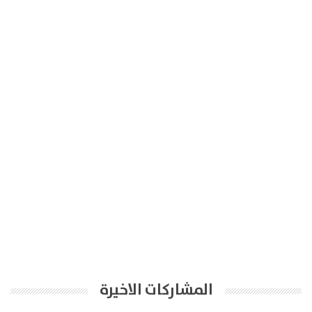
المشاركات الاخيرة