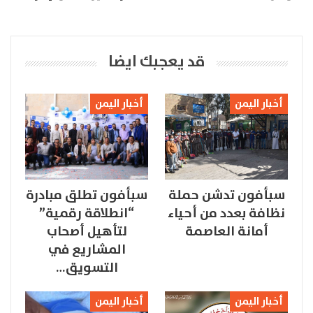
قد يعجبك ايضا
أخبار اليمن
أخبار اليمن
سبأفون تدشن حملة
سبأفون تطلق مبادرة
نظافة بعدد من أحياء
“انطلاقة رقمية”
أمانة العاصمة
لتأهيل أصحاب
المشاريع في
التسويق…
أخبار اليمن
أخبار اليمن