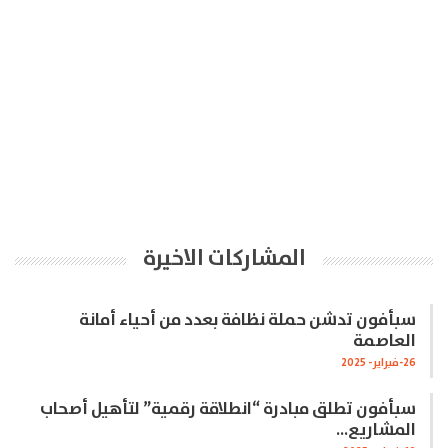
المشاركات الاخيرة
سبأفون تدشن حملة نظافة بعدد من أحياء أمانة
العاصمة
26-فبراير- 2025
سبأفون تطلق مبادرة “انطلاقة رقمية” لتأهيل أصحاب
المشاريع…