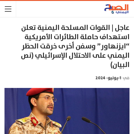
عاجل | القوات المسلحة اليمنية تعلن
استهداف حاملة الطائرات الأمريكية
“ايزنهاور” وسفن أخرى خرقت الحظر
اليمني على الاحتلال الإسرائيلي (نص
البيان)
في
1-يونيو- 2024