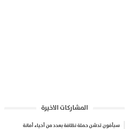
المشاركات الاخيرة
سبأفون تدشن حملة نظافة بعدد من أحياء أمانة