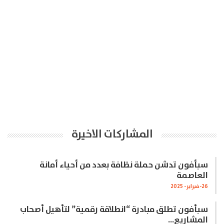
المشاركات الاخيرة
سبأفون تدشن حملة نظافة بعدد من أحياء أمانة
العاصمة
26-فبراير- 2025
سبأفون تطلق مبادرة “انطلاقة رقمية” لتأهيل أصحاب
المشاريع…