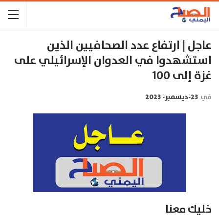
عاجل | ارتفاع عدد الصحافيين الذين
استشهدوا في العدوان الإسرائيلي على
غزة إلى 100
في
23-ديسمبر- 2023
خليك معنا