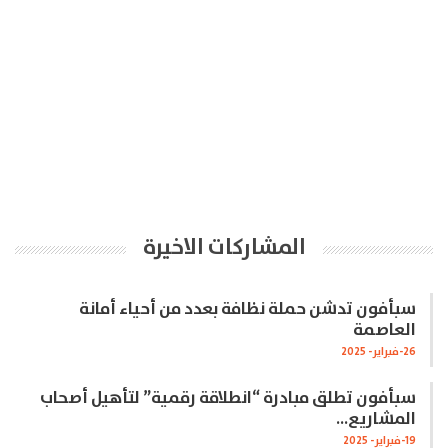
المشاركات الاخيرة
سبأفون تدشن حملة نظافة بعدد من أحياء أمانة
العاصمة
26-فبراير- 2025
سبأفون تطلق مبادرة “انطلاقة رقمية” لتأهيل أصحاب
المشاريع…
19-فبراير- 2025