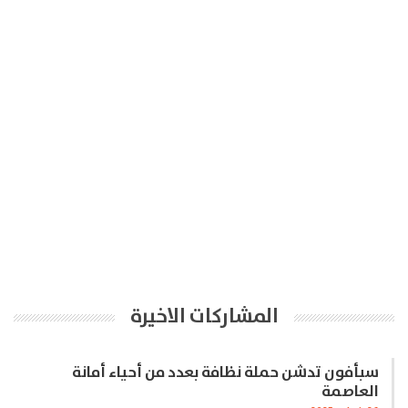
المشاركات الاخيرة
سبأفون تدشن حملة نظافة بعدد من أحياء أمانة
العاصمة