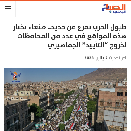
طبول الحرب تقرع من جديد.. صنعاء تختار
هذه المواقع في عدد من المحافظات
لخروج “التأييد” الجماهيري
آخر تحديث
5-يناير- 2023