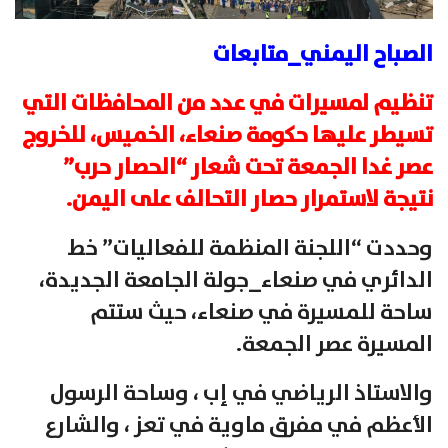
الصباح اليمني_متابعات
تنظيم لمسيرات في عدد من المحافظات التي
تسيطر عليها حكومة صنعاء، الخميس، للخروج
عصر غدا الجمعة تحت شعار “الحصار حرب”
نتيجة لاستمرار حصار التحالف على اليمن.
وحددت “اللجنة المنظمة للفعاليات” خط
الدائري في صنعاء_جولة الجامعة الجديدة،
ساحة للمسيرة في صنعاء، حيث ستتم
المسيرة عصر الجمعة.
والاستاذ الرياضي في إب ، وساحة الرسول
الأعظم في مفرق ماوية في تعز ، والشارع