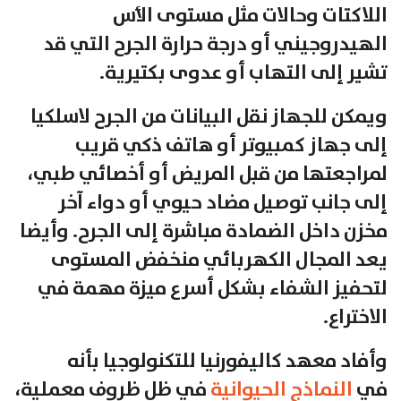
اللاكتات وحالات مثل مستوى الأس
الهيدروجيني أو درجة حرارة الجرح التي قد
تشير إلى التهاب أو عدوى بكتيرية.
ويمكن للجهاز نقل البيانات من الجرح لاسلكيا
إلى جهاز كمبيوتر أو هاتف ذكي قريب
لمراجعتها من قبل المريض أو أخصائي طبي،
إلى جانب توصيل مضاد حيوي أو دواء آخر
مخزن داخل الضمادة مباشرة إلى الجرح. وأيضا
يعد المجال الكهربائي منخفض المستوى
لتحفيز الشفاء بشكل أسرع ميزة مهمة في
الاختراع.
وأفاد معهد كاليفورنيا للتكنولوجيا بأنه
في
النماذج الحيوانية
في ظل ظروف معملية،