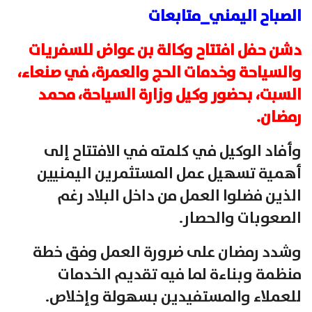
الصباح اليمني_متابعات
دشن حفل افتتاح وكالة بن عواض للسفريات
والسياحة وخدمات الحج والعمرة، في صنعاء،
السبت، بحضور وكيل وزارة السياحة، محمد
رمضان.
وأفاد الوكيل في كلمته في الافتتاح إلى
أهمية تسهيل عمل المستثمرين اليمنيين
الذين فضلوا العمل من داخل البلاد رغم
الصعوبات والحصار.
وشدد رمضان على ضرورة العمل وفق خطة
منظمة وبناءة لما فيه تقديم الخدمات
للعملاء والمستفيدين بسهولة وإخلاص.