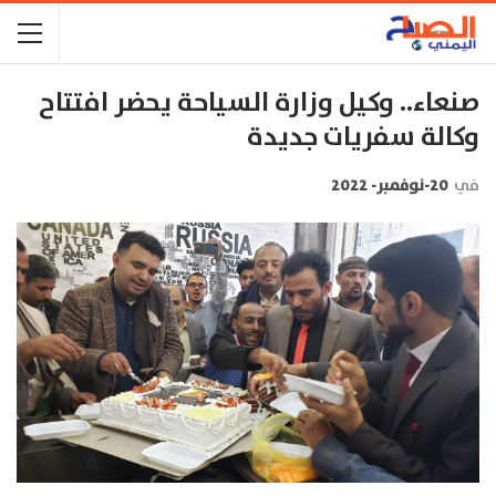
صنعاء.. وكيل وزارة السياحة يحضر افتتاح
وكالة سفريات جديدة
في
20-نوفمبر- 2022