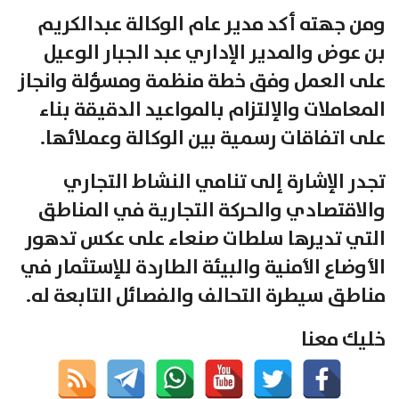
ومن جهته أكد مدير عام الوكالة عبدالكريم
بن عوض والمدير الإداري عبد الجبار الوعيل
على العمل وفق خطة منظمة ومسؤلة وانجاز
المعاملات والإلتزام بالمواعيد الدقيقة بناء
على اتفاقات رسمية بين الوكالة وعملائها.
تجدر الإشارة إلى تنامي النشاط التجاري
والاقتصادي والحركة التجارية في المناطق
التي تديرها سلطات صنعاء على عكس تدهور
الأوضاع الأمنية والبيئة الطاردة للإستثمار في
مناطق سيطرة التحالف والفصائل التابعة له.
خليك معنا