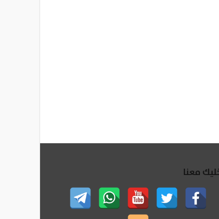
ليك معنا