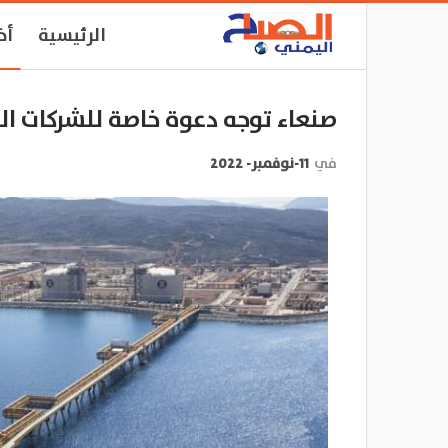
الرئيسية
أخ
صنعاء توجه دعوة خاصة للشركات ا
في
11-نوفمبر- 2022