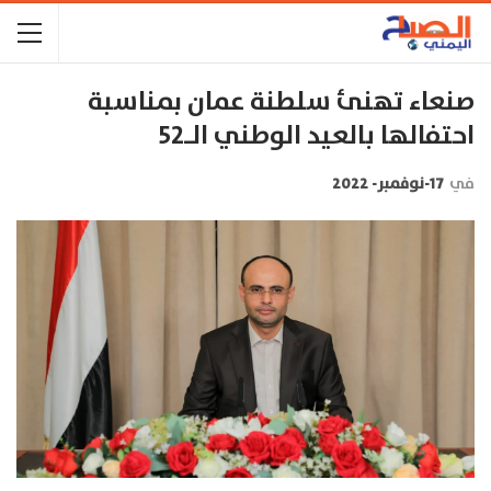
صنعاء تهنئ سلطنة عمان بمناسبة
احتفالها بالعيد الوطني الـ52
في
17-نوفمبر- 2022