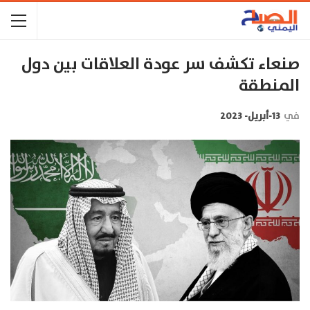
صنعاء تكشف سر عودة العلاقات بين دول
المنطقة
في
13-أبريل- 2023