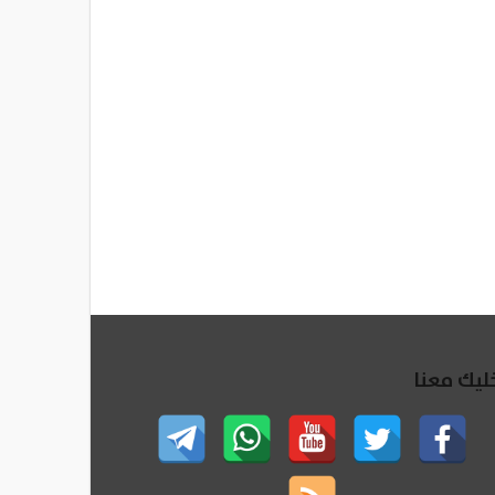
ليك معنا