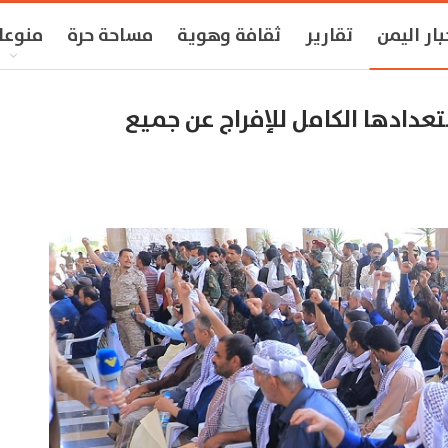
بار اليمن
تقارير
ثقافة وهوية
مساحة حرة
منوعا
ير وتعلن استعدادها الكامل للإفراج عن جميع