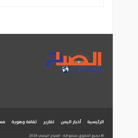
الرئيسية
أخبار اليمن
تقارير
ثقافة وهوية
مسا
© جميع الحقوق محفوظة - الصباح اليمني 2026