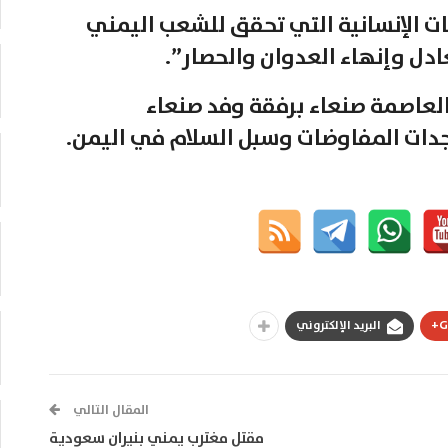
ات الإنسانية التي تحقق للشعب اليمني
ادل وإنهاء العدوان والحصار”.
 العاصمة صنعاء برفقة وفد صنعاء
دات المفاوضات وسبل السلام في اليمن.
G
البريد الإلكتروني
المقال التالي
مقتل مغترب يمني بنيران سعودية