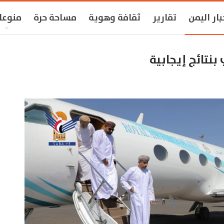
بار اليمن
تقارير
ثقافة وهوية
مساحة حرة
منوعا
بنتائج إيجابية