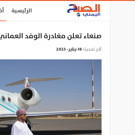
الرئيسية
أخ
صنعاء تعلن مغادرة الوفد العماني 
آخر تحديث
16-يناير- 2023