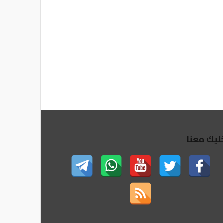
ليك معنا