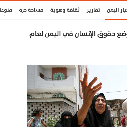
بار اليمن
تقارير
ثقافة وهوية
مساحة حرة
منوعا
وضع حقوق الإنسان في اليمن لعام