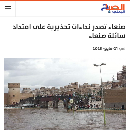
صنعاء تصدر نداءات تحذيرية على امتداد
سائلة صنعاء
في
21-مايو- 2023