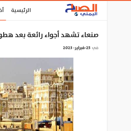
الرئيسية
أخ
صنعاء تشهد أجواء رائعة بعد هطو
في
25-فبراير- 2023