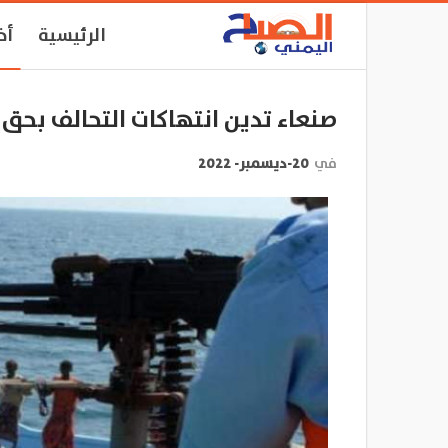
الرئيسية
أخ
صنعاء تدين انتهاكات التحالف بحق
في
20-ديسمبر- 2022