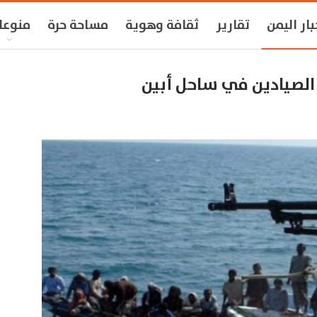
بار اليمن
تقارير
ثقافة وهوية
مساحة حرة
منوعا
 الصيادين في ساحل أبين