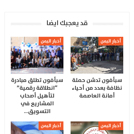
قد يعجبك ايضا
أخبار اليمن
أخبار اليمن
سبأفون تدشن حملة
سبأفون تطلق مبادرة
نظافة بعدد من أحياء
“انطلاقة رقمية”
أمانة العاصمة
لتأهيل أصحاب
المشاريع في
التسويق…
أخبار اليمن
أخبار اليمن