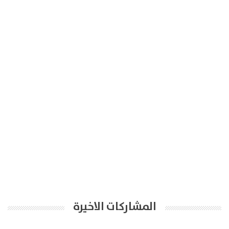
المشاركات الاخيرة