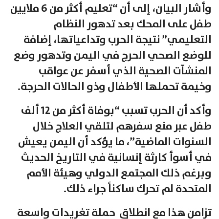
وأشار البيان، إلى أن “تعليم أكثر من 6 ملايين
طفل على المحك بعد تدهور النظام
التعليمي” نتيجة الحرب وتداعياتها، إضافة
للوضع الصحي الحرج في اليمن وتدهور وضع
المنشآت الصحية الذي أسفر عن عواقب
وخيمة تحملها الأطفال وذو الحالات الحرجة.
وأكد أن الحرب تسبب “بوفاة أكثر من 12 ألف
طفل عبر منع سفرهم لتلقي العلاج خلال
السنوات الماضية”، ما يؤكد أن اليمن يعيش
في أسوأ كارثة إنسانية في التاريخ الحديث
وبرغم ذلك المجتمع الدولي وهيئة الأمم
المتحدة لم تحرك ساكناً جراء ذلك.
تزامن هذا مع انطلاق حملة تغريدات واسعة