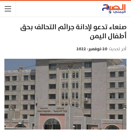
صنعاء تدعو لإدانة جرائم التحالف بحق
أطفال اليمن
آخر تحديث
20-نوفمبر- 2022