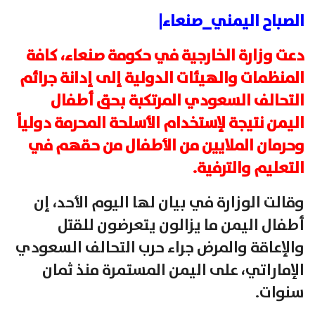
الصباح اليمني_صنعاء|
دعت وزارة الخارجية في حكومة صنعاء، كافة
المنظمات والهيئات الدولية إلى إدانة جرائم
التحالف السعودي المرتكبة بحق أطفال
اليمن نتيجة لإستخدام الأسلحة المحرمة دولياً
وحرمان الملايين من الأطفال من حقهم في
التعليم والترفية.
وقالت الوزارة في بيان لها اليوم الأحد، إن
أطفال اليمن ما يزالون يتعرضون للقتل
والإعاقة والمرض جراء حرب التحالف السعودي
الإماراتي، على اليمن المستمرة منذ ثمان
سنوات.