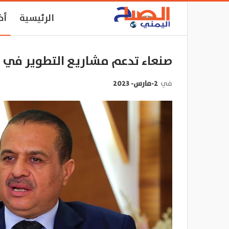
الرئيسية
أخ
صنعاء تدعم مشاريع التطوير في أد
في
2-مارس- 2023