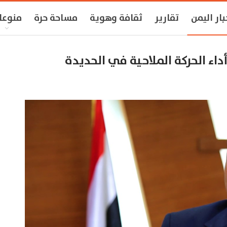
بار اليمن
تقارير
ثقافة وهوية
مساحة حرة
منوعا
اء الحركة الملاحية في الحديدة