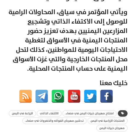
ويأتي المؤتمر في سياق، المحاولات الرامية
للوصول إلى الاكتفاء الذاتي وتشجيع
المزارعين اليمنيين بهدف تعزيز حضور
المنتجات اليمنية في الأسواق لتغطية
الاحتياجات اليومية للمواطنين، كذلك لتحل
محل المنتجات الخارجية والتي غزت الأسواق
اليمنية على حساب المنتجات المحلية.
خليك معنا
افتتاح مهرجان خيرات اليمن في صنعاء
الاكتفاء الذاتي
الزراعة في اليمن
المنتجات الزراعية في اليمن
تدشين مهرجان الفواكه والخضروات في صنعاء
مهرجان خيرات اليمن