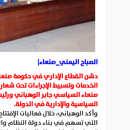
الصباح اليمني_صنعاء|
دشن القطاع الإداري في حكومة صنعاء
الخدمات وتسبيط الإجراءات تحت شعار
صنعاء السياسي جابر الوهباني ورئي
السياسية والإدارية في الدولة.
وأكد الوهباني، خلال فعاليات الإفتتا
التي تسهم في بناء دولة النظام والق