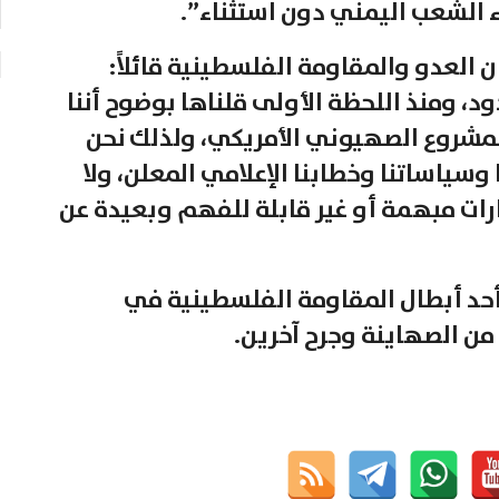
ء الشعب اليمني دون استثناء”.
ن العدو والمقاومة الفلسطينية قائلاً:
، ومنذ اللحظة الأولى قلناها بوضوح أننا
مشروع الصهيوني الأمريكي، ولذلك نحن
سياساتنا وخطابنا الإعلامي المعلن، ولا
رات مبهمة أو غير قابلة للفهم وبعيدة عن
 أحد أبطال المقاومة الفلسطينية في
من الصهاينة وجرح آخرين.