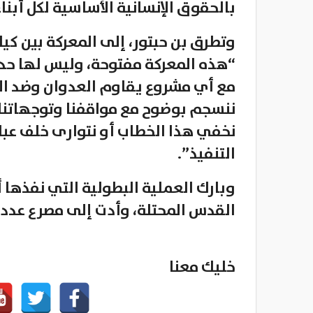
بالحقوق الإنسانية الأساسية لكل أبنا
وتطرق بن حبتور، إلى المعركة بين كيا
“هذه المعركة مفتوحة، وليس لها حدود
مع أي مشروع يقاوم العدوان وضد ال
ننسجم بوضوح مع مواقفنا وتوجهاتنا و
نخفي هذا الخطاب أو نتوارى خلف عبا
التنفيذ”.
وبارك العملية البطولية التي نفذها
القدس المحتلة، وأدت إلى مصرع عدد 
خليك معنا