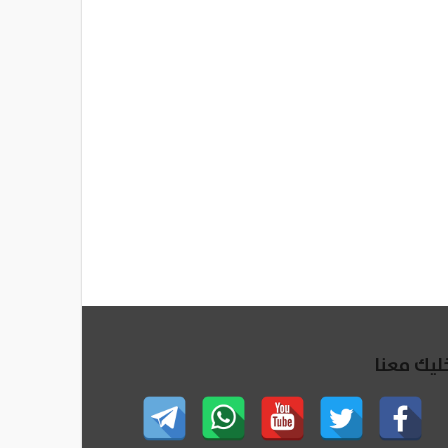
ليك معنا