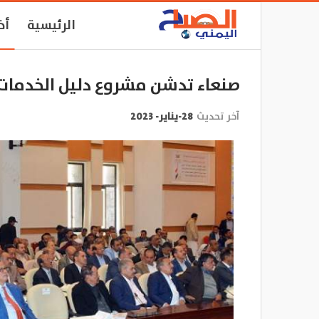
الرئيسية
أخ
صنعاء تدشن مشروع دليل الخدمات
آخر تحديث
28-يناير- 2023