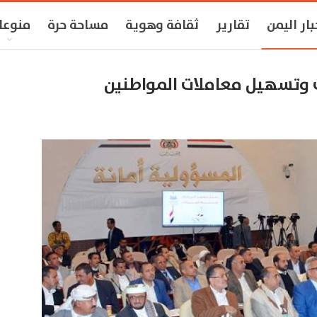
بار اليمن
تقارير
ثقافة وهوية
مساحة حرة
منوعا
 وتسهيل معاملات المواطنين