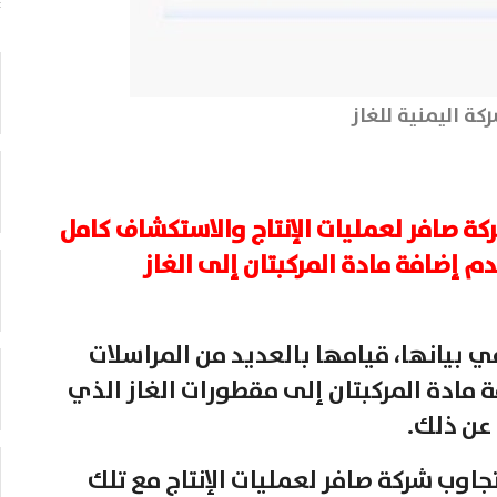
كة اليمنية للغاز
ة صافر لعمليات الإنتاج والاستكشاف كامل
م إضافة مادة المركبتان إلى الغاز
ي بيانها، قيامها بالعديد من المراسلات
مادة المركبتان إلى مقطورات الغاز الذي
عن ذلك.
جاوب شركة صافر لعمليات الإنتاج مع تلك