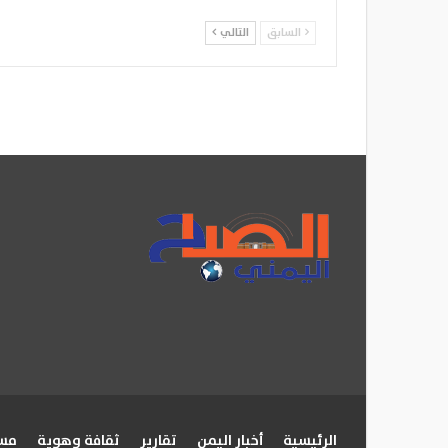
السابق
التالي
الرئيسية
أخبار اليمن
تقارير
ثقافة وهوية
مسا