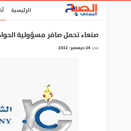
الرئيسية
أخ
صنعاء تحمل صافر مسؤولية الحوادث
في
24-ديسمبر- 2022