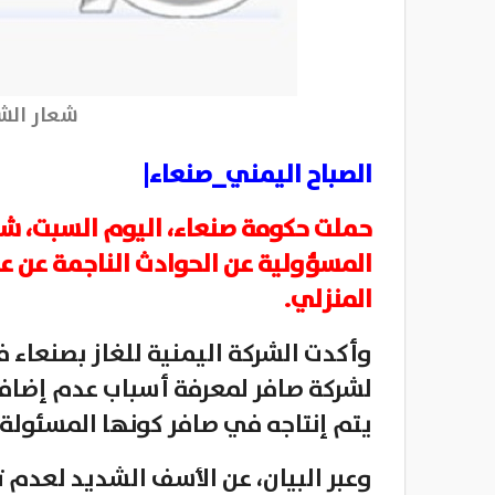
شعار الشر
الصباح اليمني_صنعاء|
حملت حكومة صنعاء، اليوم السبت، شرك
المسؤولية عن الحوادث الناجمة عن عد
المنزلي.
وأكدت الشركة اليمنية للغاز بصنعاء ف
لشركة صافر لمعرفة أسباب عدم إضافة 
يتم إنتاجه في صافر كونها المسئولة 
وعبر البيان، عن الأسف الشديد لعدم ت