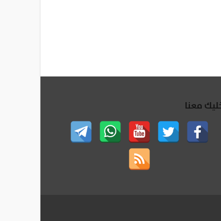
ليك معنا