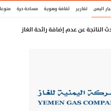
بار اليمن
تقارير
ثقافة وهوية
مساحة حرة
منوعا
 الناتجة عن عدم إضافة رائحة الغاز