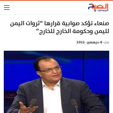
صنعاء تؤكد صوابية قرارها “ثروات اليمن
لليمن وحكومة الخارج للخارج”
في
6-ديسمبر- 2022